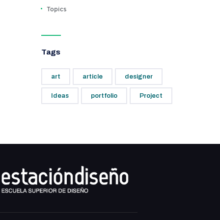
Topics
Tags
art
article
designer
Ideas
portfolio
Project