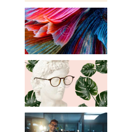
News
abril 6, 2019
News
abril 2, 2019