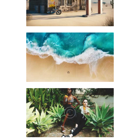
News
febrero 18, 2019
News
febrero 14, 2019
News
febrero 10, 2019