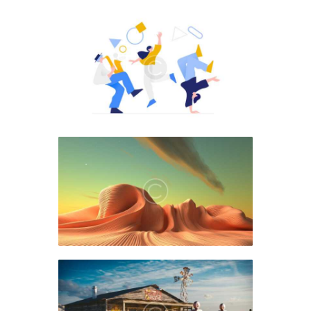
News
febrero 26, 2019
News
febrero 22, 2019