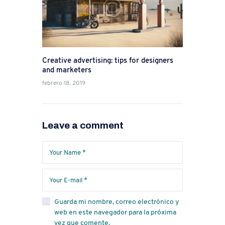
Creative advertising: tips for designers
and marketers
febrero 18, 2019
Leave a comment
Guarda mi nombre, correo electrónico y
web en este navegador para la próxima
vez que comente.