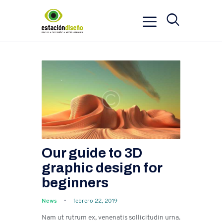
Our guide to 3D
graphic design for
beginners
News
febrero 22, 2019
Nam ut rutrum ex, venenatis sollicitudin urna.