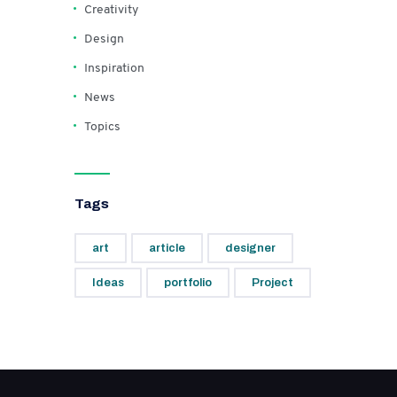
Creativity
Design
Inspiration
News
Topics
Tags
art
article
designer
Ideas
portfolio
Project