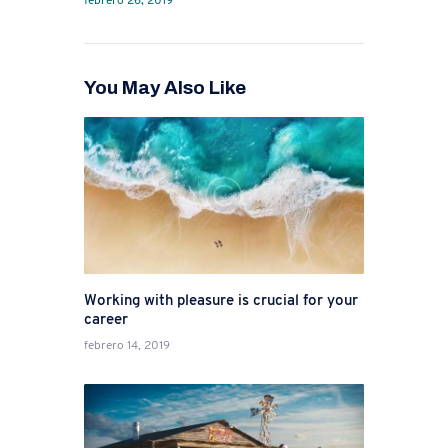
febrero 26, 2019
You May Also Like
Working with pleasure is crucial for your
career
febrero 14, 2019