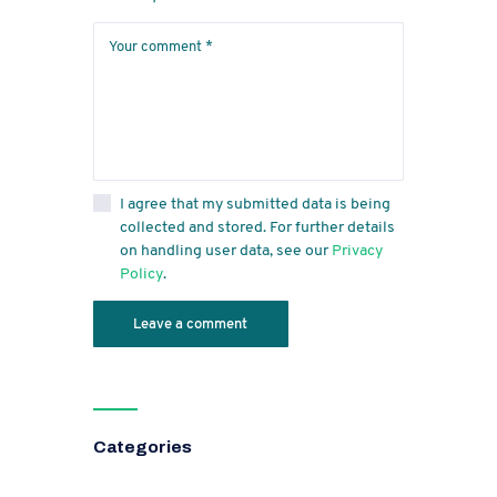
I agree that my submitted data is being
collected and stored. For further details
on handling user data, see our
Privacy
Policy
.
Categories