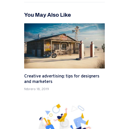
You May Also Like
Creative advertising: tips for designers
and marketers
febrero 18, 2019