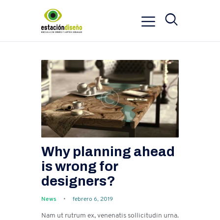
Why planning ahead
is wrong for
designers?
News
febrero 6, 2019
Nam ut rutrum ex, venenatis sollicitudin urna.