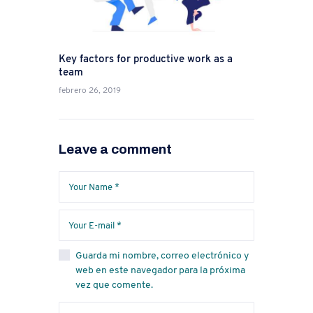
Key factors for productive work as a
team
febrero 26, 2019
Leave a comment
Guarda mi nombre, correo electrónico y
web en este navegador para la próxima
vez que comente.