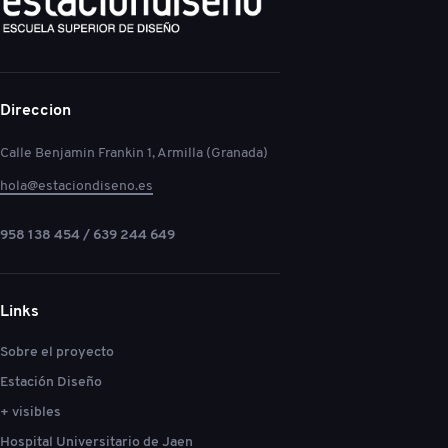
Direccion
Calle Benjamin Frankin 1, Armilla (Granada)
hola@estaciondiseno.es
958 138 454 / 639 244 649
Links
Sobre el proyecto
Estación Diseño
+ visibles
Hospital Universitario de Jaen