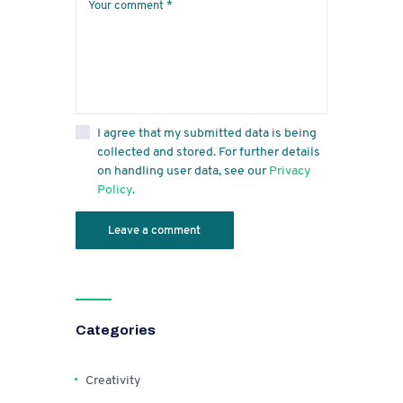
I agree that my submitted data is being
collected and stored. For further details
on handling user data, see our
Privacy
Policy
.
Categories
Creativity