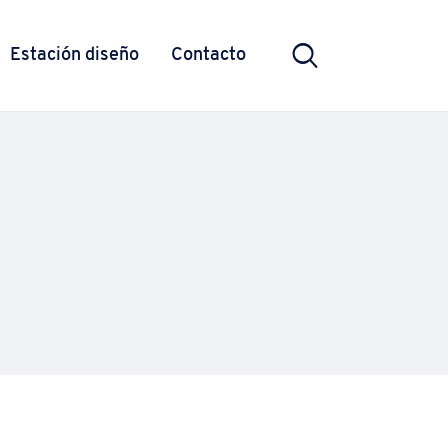
Estación diseño
Contacto