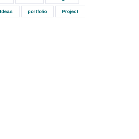
Ideas
portfolio
Project