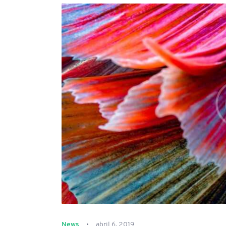
News
abril 6, 2019