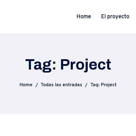
Home
El proyecto
Tag: Project
Home
Todas las entradas
Tag: Project