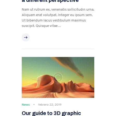
Nam ut rutrum ex, venenatis sollicitudin urna.
Aliquam erat volutpat. Integer eu ipsum sem.
Ut bibendum lacus vestibulum maximus
suscipit. Quisque vitae…
News
febrero 22, 2019
Our guide to 3D graphic