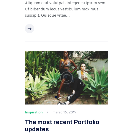
Aliquam erat volutpat. Integer eu ipsum sem.
Ut bibendum lacus vestibulum maximus
suscipit. Quisque vitae…
Inspiration
marzo 16, 2019
The most recent Portfolio
updates