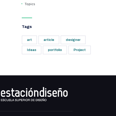
Topics
Tags
art
article
designer
Ideas
portfolio
Project