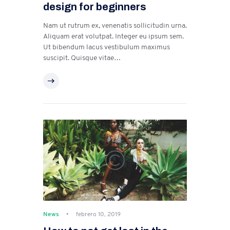
design for beginners
Nam ut rutrum ex, venenatis sollicitudin urna.
Aliquam erat volutpat. Integer eu ipsum sem.
Ut bibendum lacus vestibulum maximus
suscipit. Quisque vitae…
News
febrero 10, 2019