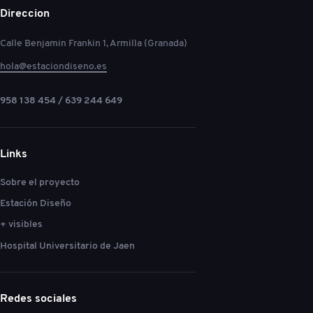
Direccion
Calle Benjamin Frankin 1, Armilla (Granada)
hola@estaciondiseno.es
958 138 454 / 639 244 649
Links
Sobre el proyecto
Estación Diseño
+ visibles
Hospital Universitario de Jaen
Redes sociales