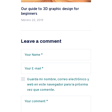
Our guide to 3D graphic design for
beginners
febrero 22, 2019
Leave a comment
Guarda mi nombre, correo electrónico y
web en este navegador para la próxima
vez que comente.