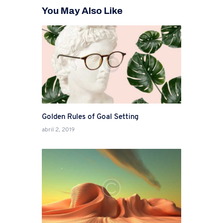
You May Also Like
Golden Rules of Goal Setting
abril 2, 2019