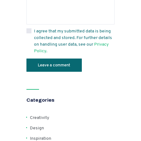
I agree that my submitted data is being
collected and stored. For further details
on handling user data, see our
Privacy
Policy
.
Categories
Creativity
Design
Inspiration