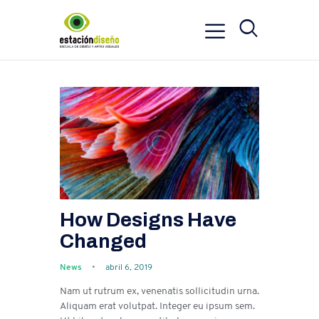
How Designs Have
Changed
News
abril 6, 2019
Nam ut rutrum ex, venenatis sollicitudin urna.
Aliquam erat volutpat. Integer eu ipsum sem.