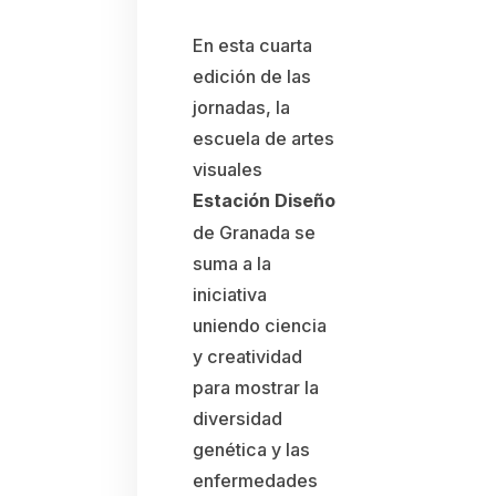
En esta cuarta
edición de las
jornadas, la
escuela de artes
visuales
Estación Diseño
de Granada se
suma a la
iniciativa
uniendo ciencia
y creatividad
para mostrar la
diversidad
genética y las
enfermedades