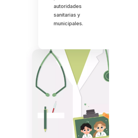
autoridades
sanitarias y
municipales.