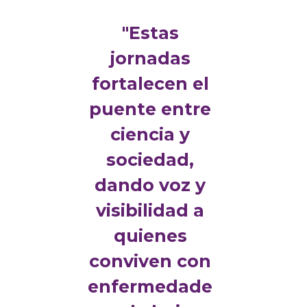
"Estas
jornadas
fortalecen el
puente entre
ciencia y
sociedad,
dando voz y
visibilidad a
quienes
conviven con
enfermedade