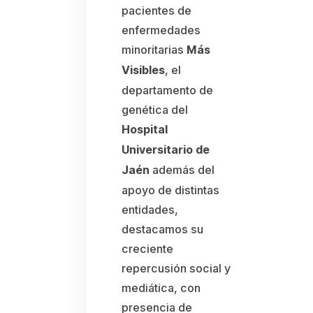
pacientes de
enfermedades
minoritarias
Más
, el
Visibles
departamento de
genética del
Hospital
Universitario de
además del
Jaén
apoyo de distintas
entidades,
destacamos su
creciente
repercusión social y
mediática, con
presencia de