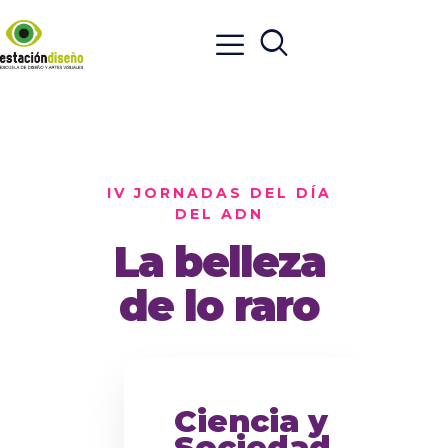
IV JORNADAS DEL DÍA
DEL ADN
La belleza
de lo raro
Ciencia y
Sociedad