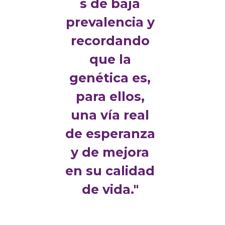
s de baja
prevalencia y
recordando
que la
genética es,
para ellos,
una vía real
de esperanza
y de mejora
en su calidad
de vida."