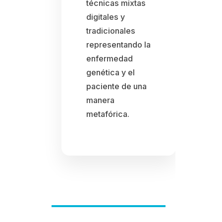
técnicas mixtas
digitales y
tradicionales
representando la
enfermedad
genética y el
paciente de una
manera
metafórica.