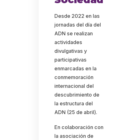
Desde 2022 en las
jornadas del día del
ADN se realizan
actividades
divulgativas y
participativas
enmarcadas en la
conmemoración
internacional del
descubrimiento de
la estructura del
ADN (25 de abril).
En colaboración con
la asociación de