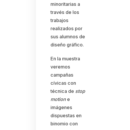
minoritarias a
través de los
trabajos
realizados por
sus alumnos de
diseño gráfico.
En la muestra
veremos
campañas
cívicas con
técnica de
stop
motion
e
imágenes
dispuestas en
binomio con