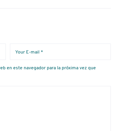
eb en este navegador para la próxima vez que