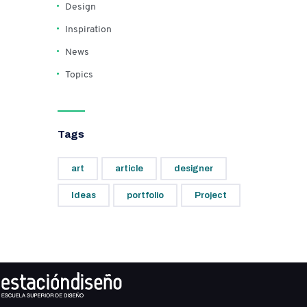
Design
Inspiration
News
Topics
Tags
art
article
designer
Ideas
portfolio
Project