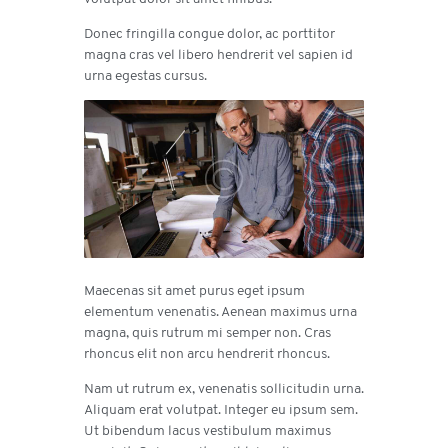
Donec fringilla congue dolor, ac porttitor
magna cras vel libero hendrerit vel sapien id
urna egestas cursus.
Maecenas sit amet purus eget ipsum
elementum venenatis. Aenean maximus urna
magna, quis rutrum mi semper non. Cras
rhoncus elit non arcu hendrerit rhoncus.
Nam ut rutrum ex, venenatis sollicitudin urna.
Aliquam erat volutpat. Integer eu ipsum sem.
Ut bibendum lacus vestibulum maximus