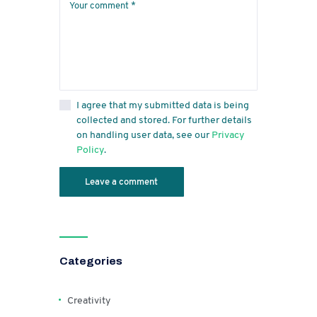
I agree that my submitted data is being
collected and stored. For further details
on handling user data, see our
Privacy
Policy
.
Categories
Creativity