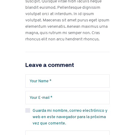
suscipit. Quisque vitae nibh iaculis neque
blandit euismod. Pellentesque dignissim
volutpat orci at interdum. In id ipsum
volutpat. Maecenas sit amet purus eget ipsum
elementum venenatis. Aenean maximus urna
magna, quis rutrum mi semper non. Cras
rhoncus elit non arcu hendrerit rhoncus.
Leave a comment
Guarda mi nombre, correo electrónico y
web en este navegador para la próxima
vez que comente.