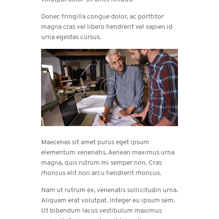
Donec fringilla congue dolor, ac porttitor
magna cras vel libero hendrerit vel sapien id
urna egestas cursus.
Maecenas sit amet purus eget ipsum
elementum venenatis. Aenean maximus urna
magna, quis rutrum mi semper non. Cras
rhoncus elit non arcu hendrerit rhoncus.
Nam ut rutrum ex, venenatis sollicitudin urna.
Aliquam erat volutpat. Integer eu ipsum sem.
Ut bibendum lacus vestibulum maximus