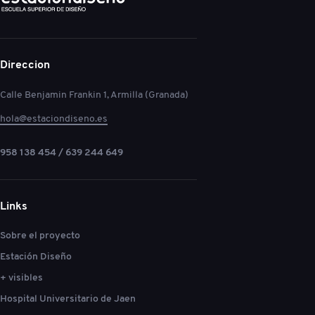
Direccion
Calle Benjamin Frankin 1, Armilla (Granada)
hola@estaciondiseno.es
958 138 454 / 639 244 649
Links
Sobre el proyecto
Estación Diseño
+ visibles
Hospital Universitario de Jaen