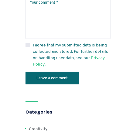
I agree that my submitted data is being
collected and stored. For further details
on handling user data, see our
Privacy
Policy
.
Categories
Creativity