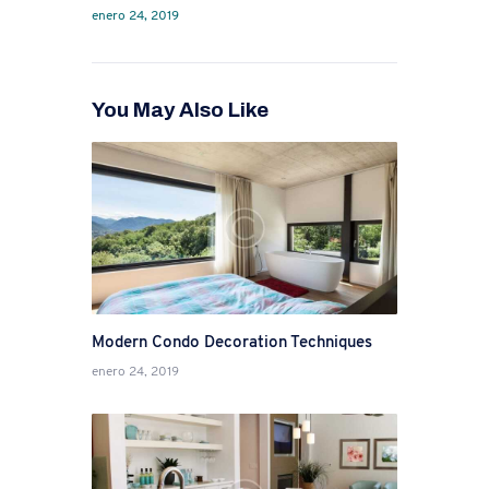
enero 24, 2019
You May Also Like
Modern Condo Decoration Techniques
enero 24, 2019