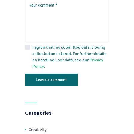
I agree that my submitted data is being
collected and stored. For further details
on handling user data, see our
Privacy
Policy
.
Categories
Creativity