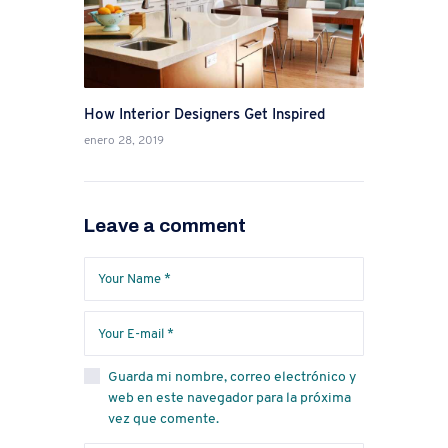
How Interior Designers Get Inspired
enero 28, 2019
Leave a comment
Guarda mi nombre, correo electrónico y
web en este navegador para la próxima
vez que comente.