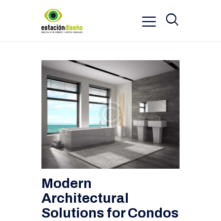
Modern
Architectural
Solutions for Condos