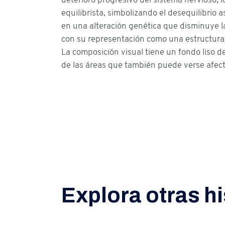
equilibrista, simbolizando el desequilibrio a
en una alteración genética que disminuye la
con su representación como una estructura
La composición visual tiene un fondo liso de
de las áreas que también puede verse afec
Explora otras hi