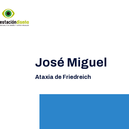
José Miguel
Ataxia de Friedreich