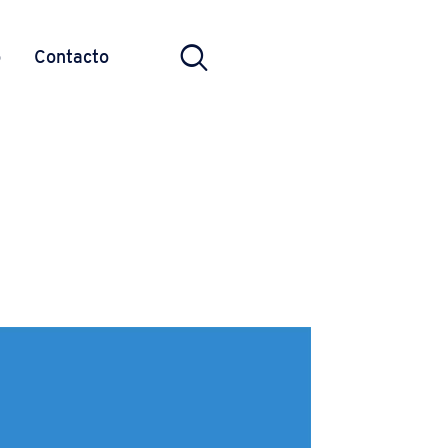
o
Contacto