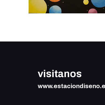
visitanos
www.estaciondiseno.