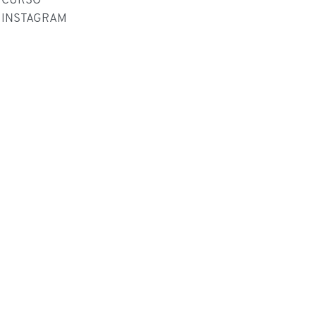
INSTAGRAM