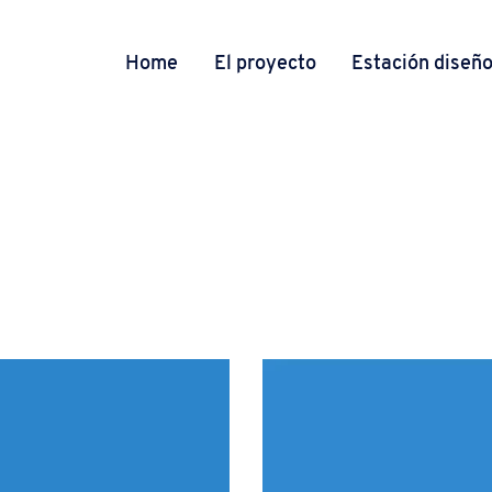
Home
El proyecto
Estación diseñ