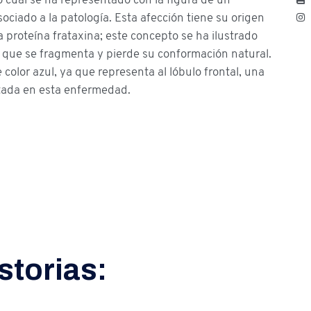
sociado a la patología. Esta afección tiene su origen
 proteína frataxina; este concepto se ha ilustrado
 que se fragmenta y pierde su conformación natural.
 color azul, ya que representa al lóbulo frontal, una
tada en esta enfermedad.
storias: