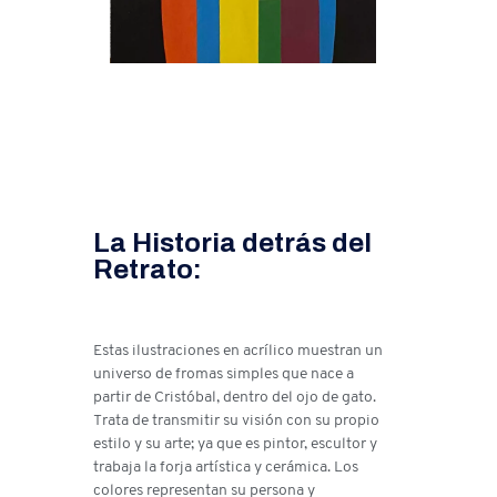
La Historia detrás del
Retrato:
Estas ilustraciones en acrílico muestran un
universo de fromas simples que nace a
partir de Cristóbal, dentro del ojo de gato.
Trata de transmitir su visión con su propio
estilo y su arte; ya que es pintor, escultor y
trabaja la forja artística y cerámica. Los
colores representan su persona y