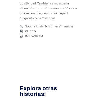
positividad. También se muestra la
alteración cromosómica en los 40 casos
que se concían, cuando se llegó al
diagnóstico de Cristóbal.
Sophie Anaís Schlömer Villamizar
CURSO
INSTAGRAM
Explora otras
historias: