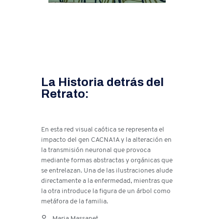
La Historia detrás del
Retrato:
En esta red visual caótica se representa el
impacto del gen CACNA1A y la alteración en
la transmisión neuronal que provoca
mediante formas abstractas y orgánicas que
se entrelazan. Una de las ilustraciones alude
directamente a la enfermedad, mientras que
la otra introduce la figura de un árbol como
metáfora de la familia.
Maria Massanet