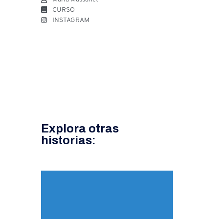
CURSO
INSTAGRAM
Explora otras
historias: