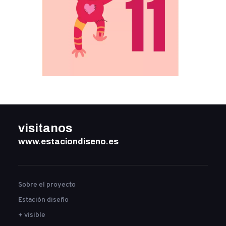
visitanos
www.estaciondiseno.es
Sobre el proyecto
Estación diseño
+ visible