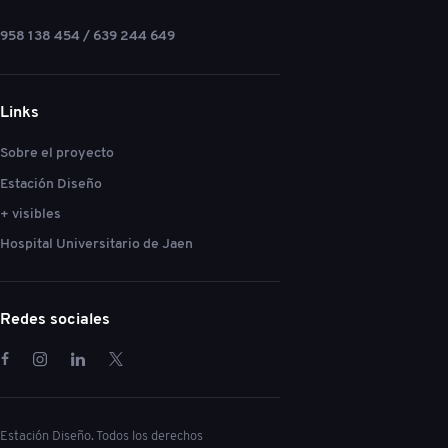
958 138 454 / 639 244 649
Links
Sobre el proyecto
Estación Diseño
+ visibles
Hospital Universitario de Jaen
Redes sociales
Estación Diseño. Todos los derechos