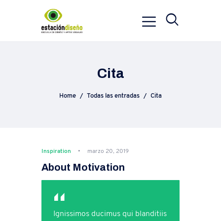
Cita
Home
Todas las entradas
Cita
Inspiration
marzo 20, 2019
About Motivation
Ignissimos ducimus qui blanditiis