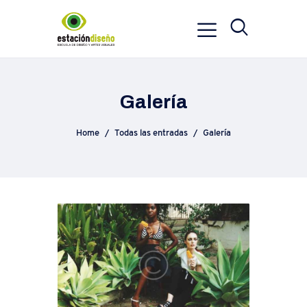
Galería
Home
Todas las entradas
Galería