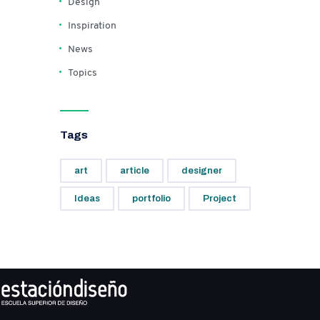
Design
Inspiration
News
Topics
Tags
art
article
designer
Ideas
portfolio
Project