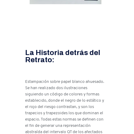
La Historia detrás del
Retrato:
Estampación sobre papel blanco ahuesado.
Se han realizado dos ilustraciones
siguiendo un código de colores y formas
establecido, donde el negro de lo estático y
el rojo del riesgo contrastan, y son los
trapecios y trapezoides los que dominan el
espacio. Todas estas normas se definen con
el fin de generar una representación
abstraída del intervalo QT de los afectados