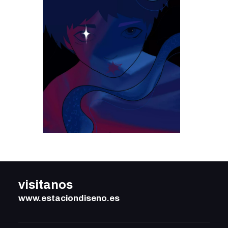
visitanos
www.estaciondiseno.es