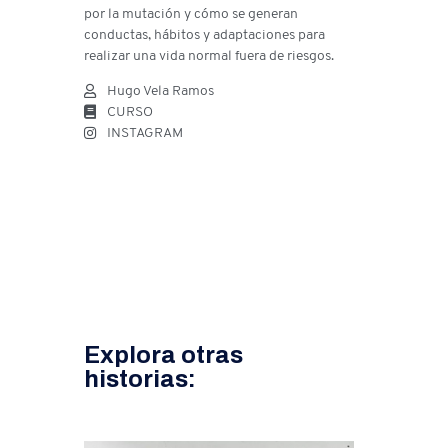
por la mutación y cómo se generan
conductas, hábitos y adaptaciones para
realizar una vida normal fuera de riesgos.
Hugo Vela Ramos
CURSO
INSTAGRAM
Explora otras
historias: