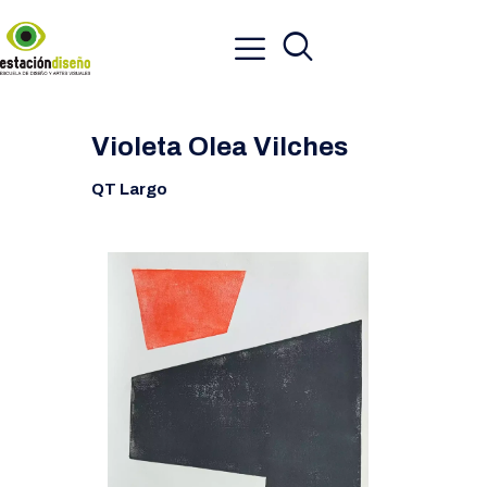
Violeta Olea Vilches
QT Largo