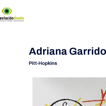
Adriana Garrid
Pitt-Hopkins