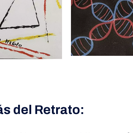
ás del Retrato: