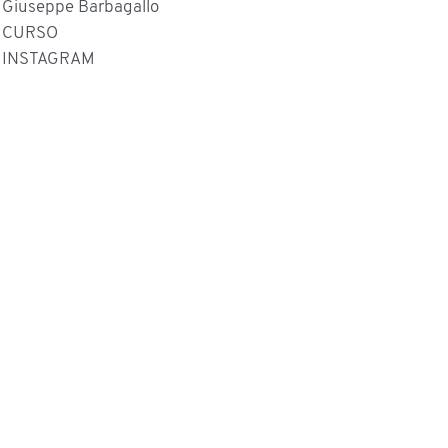
Giuseppe Barbagallo
CURSO
INSTAGRAM