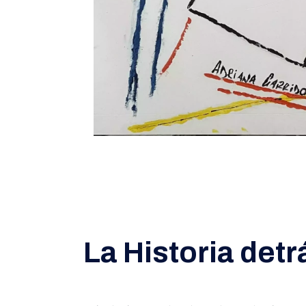
La Historia detr