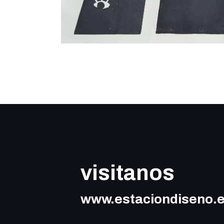
visitanos
www.estaciondiseno.