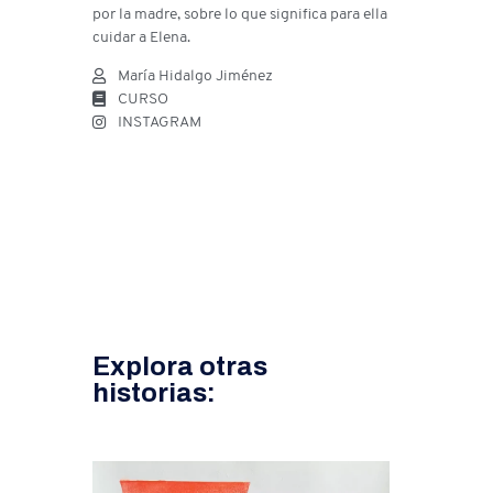
por la madre, sobre lo que significa para ella
cuidar a Elena.
María Hidalgo Jiménez
CURSO
INSTAGRAM
Explora otras
historias: