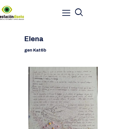
Elena
gen Kat6b