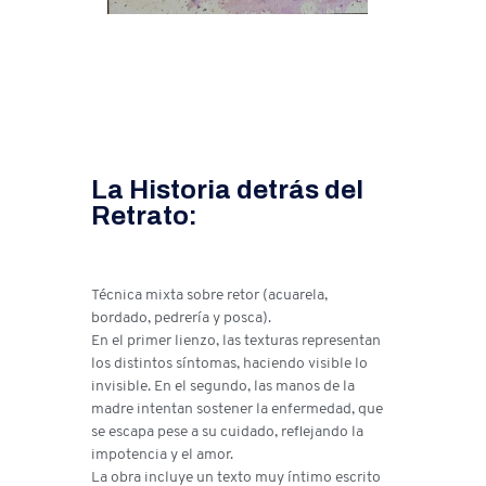
La Historia detrás del
Retrato:
Técnica mixta sobre retor (acuarela,
bordado, pedrería y posca).
En el primer lienzo, las texturas representan
los distintos síntomas, haciendo visible lo
invisible. En el segundo, las manos de la
madre intentan sostener la enfermedad, que
se escapa pese a su cuidado, reflejando la
impotencia y el amor.
La obra incluye un texto muy íntimo escrito