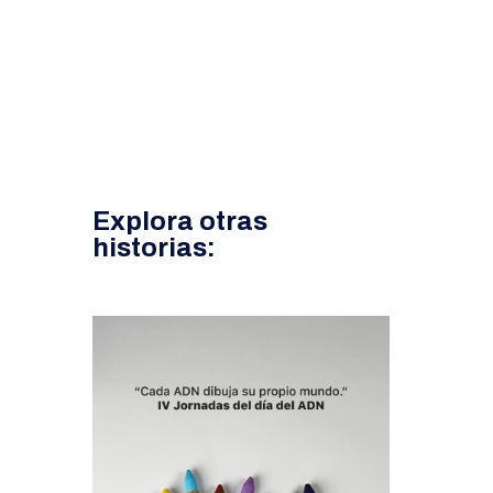
Explora otras
historias: