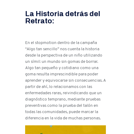
La Historia detrás del
Retrato:
En el stopmotion dentro de la campaña
“Algo tan sencillo” nos cuenta la historia
desde la perspectiva de un niño utilizando
un símil: un mundo sin gomas de borrar.
Algo tan pequeño y cotidiano como una
goma resulta imprescindible para poder
aprender y equivocarse sin consecuencias. A
partir de ahí, lo relacionamos con las
enfermedades raras, reivindicando que un
diagnóstico temprano, mediante pruebas
preventivas como la prueba del talón en
todas las comunidades, puede marcar la
diferencia en la vida de muchas personas.