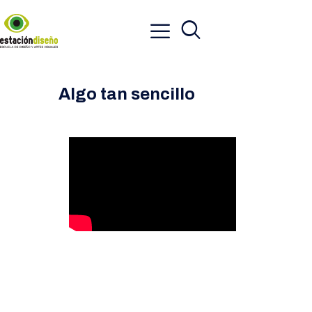
Algo tan sencillo