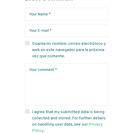
Guarda mi nombre, correo electrónico y
web en este navegador para la próxima
vez que comente.
I agree that my submitted data is being
collected and stored. For further details
on handling user data, see our
Privacy
Policy
.