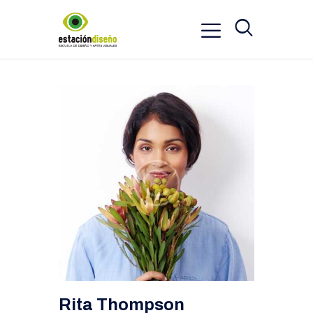
Rita Thompson