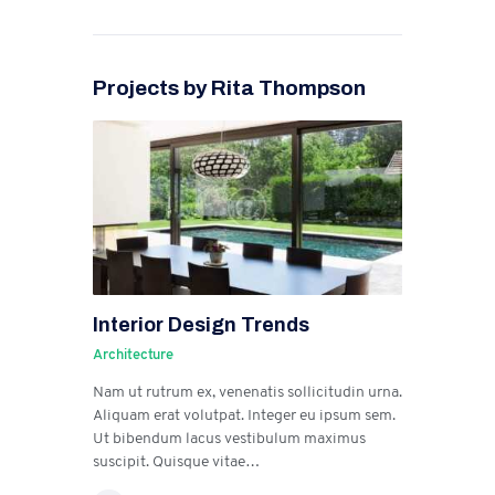
Projects by Rita Thompson
Interior Design Trends
Architecture
Nam ut rutrum ex, venenatis sollicitudin urna.
Aliquam erat volutpat. Integer eu ipsum sem.
Ut bibendum lacus vestibulum maximus
suscipit. Quisque vitae…