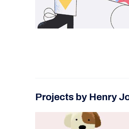
Projects by Henry J