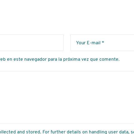
web en este navegador para la próxima vez que comente.
llected and stored. For further details on handling user data, 