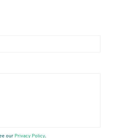
see our
Privacy Policy
.