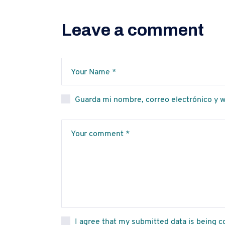
Leave a comment
Guarda mi nombre, correo electrónico y 
I agree that my submitted data is being co