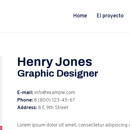
Home
El proyecto
Henry Jones
Graphic Designer
E-mail:
info@example.com
Phone:
8 (800) 123-45-67
Address:
8 E 9th Street
Lorem ipsum dolor sit amet, consectetur adipiscing e