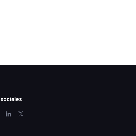
sociales