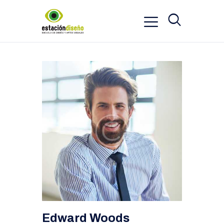
Edward Woods