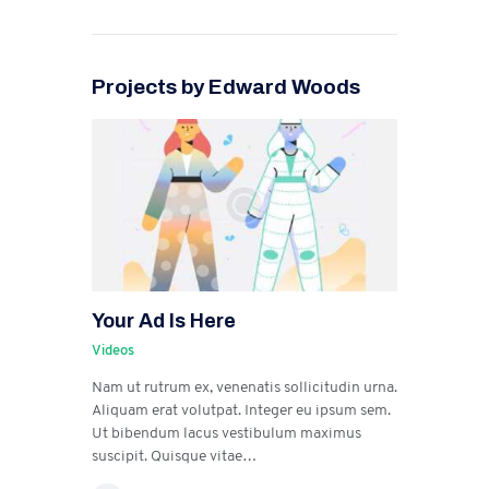
Projects by Edward Woods
Your Ad Is Here
Videos
Nam ut rutrum ex, venenatis sollicitudin urna.
Aliquam erat volutpat. Integer eu ipsum sem.
Ut bibendum lacus vestibulum maximus
suscipit. Quisque vitae…