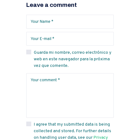
Leave a comment
Guarda mi nombre, correo electrónico y
web en este navegador para la próxima
vez que comente.
I agree that my submitted data is being
collected and stored. For further details
on handling user data, see our
Privacy