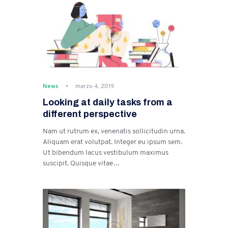
News
marzo 4, 2019
Looking at daily tasks from a
different perspective
Nam ut rutrum ex, venenatis sollicitudin urna.
Aliquam erat volutpat. Integer eu ipsum sem.
Ut bibendum lacus vestibulum maximus
suscipit. Quisque vitae…