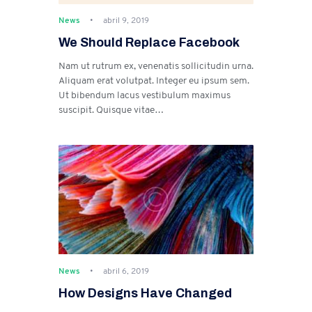
News
abril 9, 2019
We Should Replace Facebook
Nam ut rutrum ex, venenatis sollicitudin urna.
Aliquam erat volutpat. Integer eu ipsum sem.
Ut bibendum lacus vestibulum maximus
suscipit. Quisque vitae…
News
abril 6, 2019
How Designs Have Changed