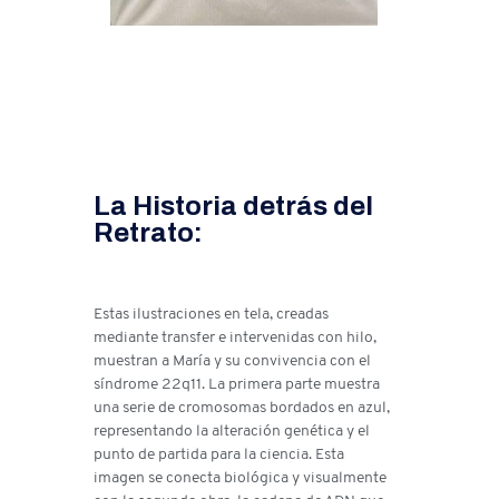
La Historia detrás del
Retrato:
Estas ilustraciones en tela, creadas
mediante transfer e intervenidas con hilo,
muestran a María y su convivencia con el
síndrome 22q11. La primera parte muestra
una serie de cromosomas bordados en azul,
representando la alteración genética y el
punto de partida para la ciencia. Esta
imagen se conecta biológica y visualmente