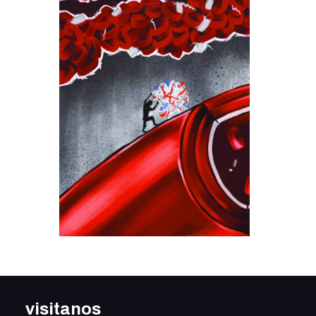
visitanos