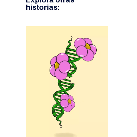
historias: