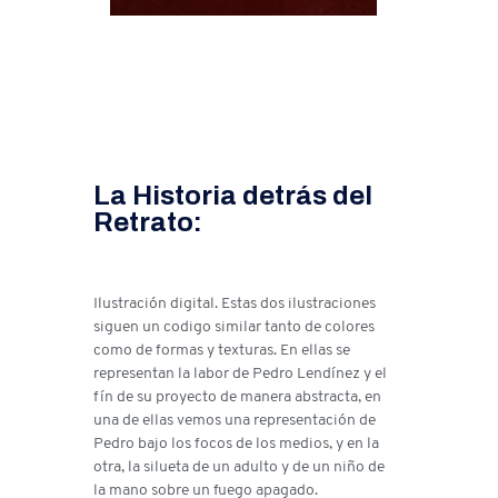
La Historia detrás del
Retrato:
Ilustración digital. Estas dos ilustraciones
siguen un codigo similar tanto de colores
como de formas y texturas. En ellas se
representan la labor de Pedro Lendínez y el
fín de su proyecto de manera abstracta, en
una de ellas vemos una representación de
Pedro bajo los focos de los medios, y en la
otra, la silueta de un adulto y de un niño de
la mano sobre un fuego apagado.