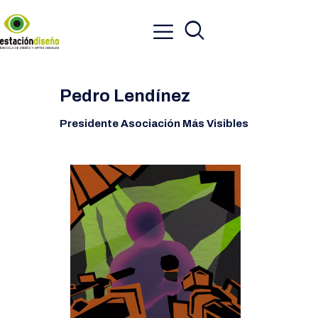
Pedro Lendínez
Presidente Asociación Más Visibles